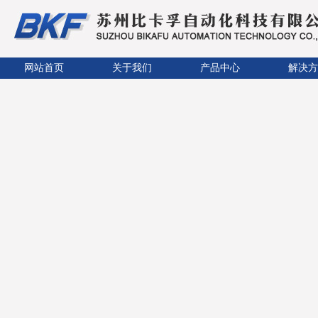
网站首页
关于我们
产品中心
解决方