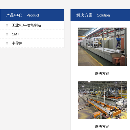
产品中心
解决方案
Product
Solution
工业4.0—智能制造
SMT
半导体
解决方案
解决方案